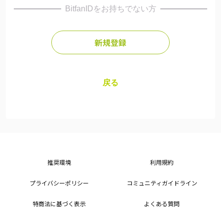
BitfanIDをお持ちでない方
新規登録
戻る
推奨環境
利用規約
プライバシーポリシー
コミュニティガイドライン
特商法に基づく表示
よくある質問