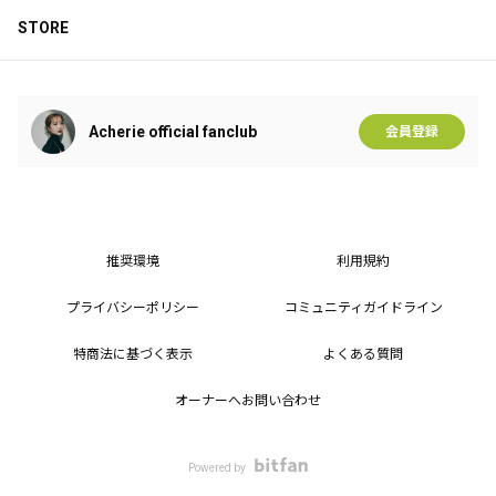
STORE
Acherie official fanclub
会員登録
推奨環境
利用規約
旅した
この記事は有料会員限定です
プライバシーポリシー
コミュニティガイドライン
特商法に基づく表示
よくある質問
6
8
0
オーナーへお問い合わせ
Powered by