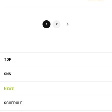
1
2
TOP
SNS
NEWS
SCHEDULE