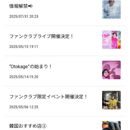
情報解禁📢
2025/07/31 20:23
ファンクラブライブ開催決定！
2025/05/15 19:11
“Otokage”の始まり！
2025/05/14 15:20
ファンクラブ限定イベント開催決定！
2025/05/06 12:25
韓国おすすめ店②