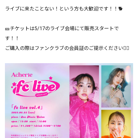
ライブに来たことない！という方も大歓迎です！！🐕
🎫チケットは5/17のライブ会場にて販売スタートで
す！！
ご購入の際はファンクラブの会員証のご提示ください🙇‍♂️