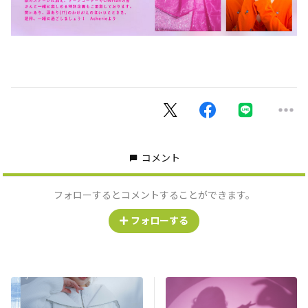
コメント
フォローするとコメントすることができます。
フォローする