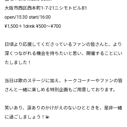
大阪市西区西本町1-7-21ニシモトビルB1
open/15:30 start/16:00
¥1,500＋1drink ¥500〜¥700
日頃より応援してくださっているファンの皆さんと、より
深くつながれる機会を持ちたいと思い、開催することにい
たしました！
当日は歌のステージに加え、トークコーナーやファンの皆
さんと一緒に楽しめる特別企画もご用意しております。
笑いあり、涙ありのかけがえのないひとときを、是非一緒
に過ごしましょう！💫