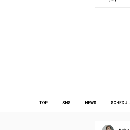
TOP
SNS
NEWS
SCHEDUL