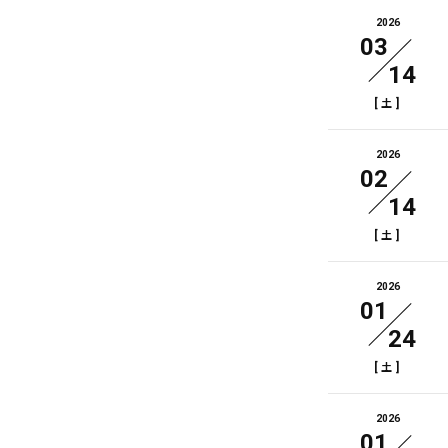
2026
03
14
[
]
土
2026
02
14
[
]
土
2026
01
24
[
]
土
2026
01