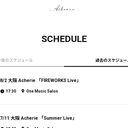
SCHEDULE
今後のスケジュール
過去のスケジュー
8/2 大阪 Acherie 「FIREWORKS Live」
17:30
One Music Salon
7/11 大阪 Acherie 「Summer Live」