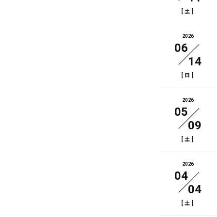
[
]
土
2026
06
14
[
]
日
2026
05
09
[
]
土
2026
04
04
[
]
土