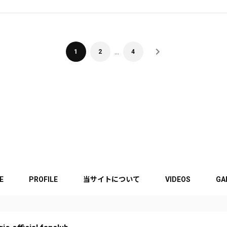
…
1
2
4
E
PROFILE
当サイトについて
VIDEOS
GA