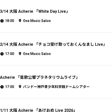
3/14 大阪 Acherie 「White Day Live」
18:00
One Music Salon
2/14 大阪 Acherie 「チョコ受け取っておくんなまし Live」
17:00
One Music Salon
Acherie 「星歌公響プラネタリウムライブ」
17:00
バンドー神戸青少年科学館ドームシアター
1/11 大阪 Acherie 「あけおめ Live 2026」