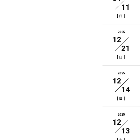
11
[
]
日
2025
12
21
[
]
日
2025
12
14
[
]
日
2025
12
13
[
]
土