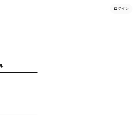
ログイン
ル