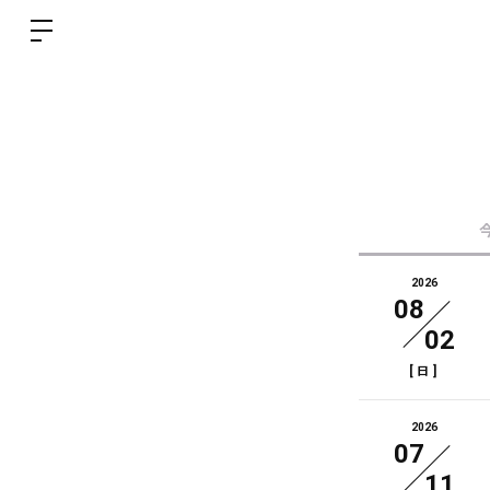
2026
08
02
[
]
日
2026
07
11